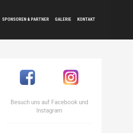
SPONSOREN & PARTNER
GALERIE
KONTAKT
Besuch uns auf Facebook und
Instagram