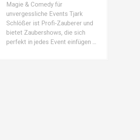
Magie & Comedy für
unvergessliche Events Tjark
Schlößer ist Profi-Zauberer und
bietet Zaubershows, die sich
perfekt in jedes Event einfügen …