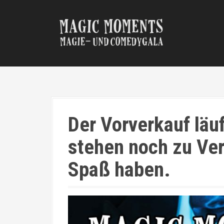
Der Vorverkauf läu
stehen noch zu Ve
Spaß haben.