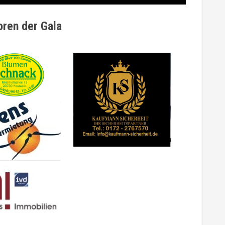
ren der Gala