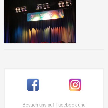
Besuch uns auf Facebook und