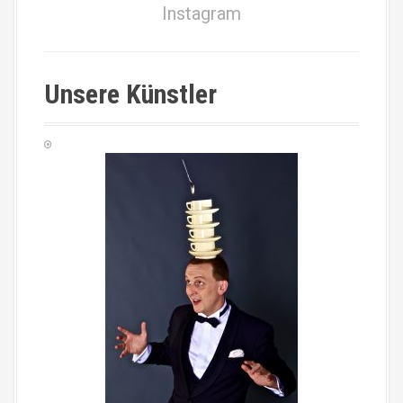
Instagram
Unsere Künstler