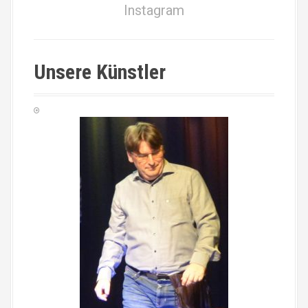
Instagram
Unsere Künstler