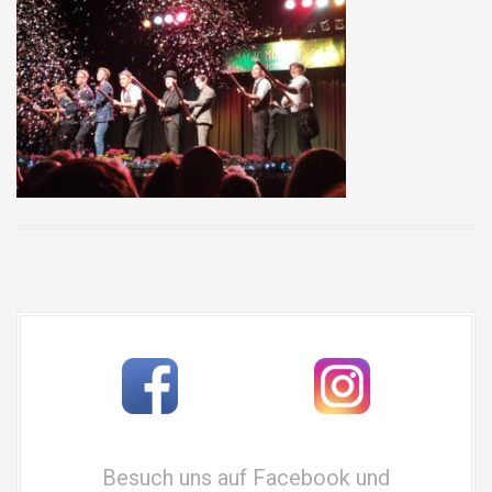
Besuch uns auf Facebook und