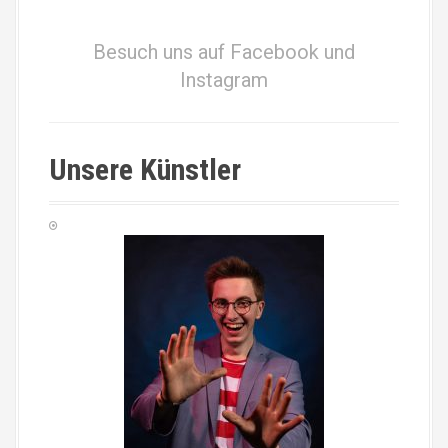
Besuch uns auf Facebook und
Instagram
Unsere Künstler