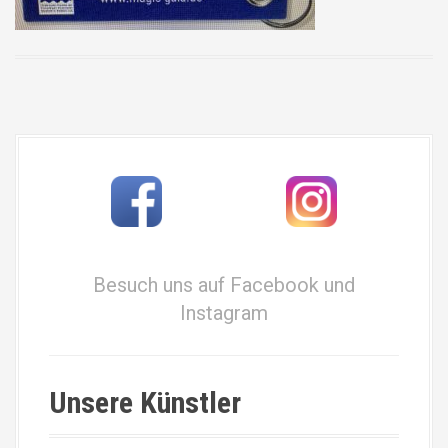
Besuch uns auf Facebook und
Instagram
Unsere Künstler