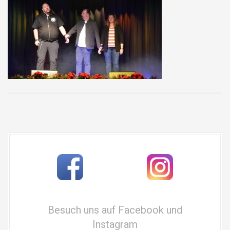
Besuch uns auf Facebook und
Instagram