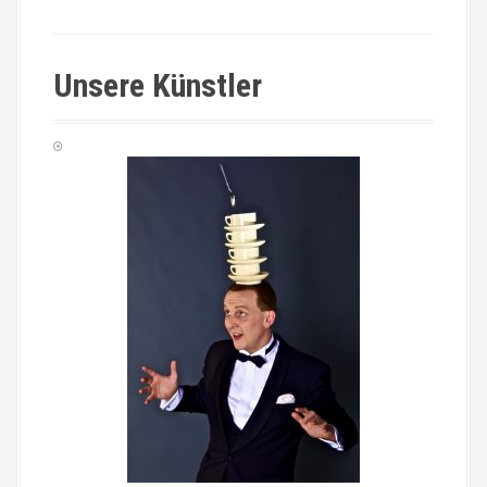
Unsere Künstler