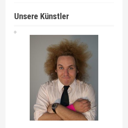
Unsere Künstler