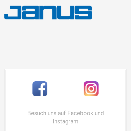
Besuch uns auf Facebook und
Instagram